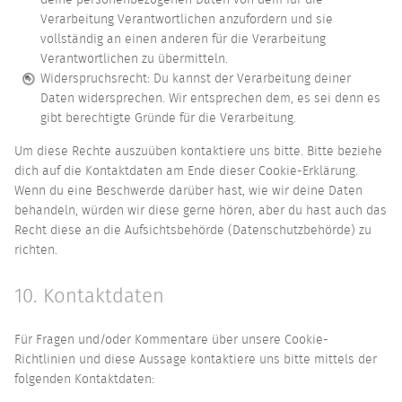
Verarbeitung Verantwortlichen anzufordern und sie
vollständig an einen anderen für die Verarbeitung
Verantwortlichen zu übermitteln.
Widerspruchsrecht: Du kannst der Verarbeitung deiner
Daten widersprechen. Wir entsprechen dem, es sei denn es
gibt berechtigte Gründe für die Verarbeitung.
Um diese Rechte auszuüben kontaktiere uns bitte. Bitte beziehe
dich auf die Kontaktdaten am Ende dieser Cookie-Erklärung.
Wenn du eine Beschwerde darüber hast, wie wir deine Daten
behandeln, würden wir diese gerne hören, aber du hast auch das
Recht diese an die Aufsichtsbehörde (Datenschutzbehörde) zu
richten.
10. Kontaktdaten
Für Fragen und/oder Kommentare über unsere Cookie-
Richtlinien und diese Aussage kontaktiere uns bitte mittels der
folgenden Kontaktdaten: