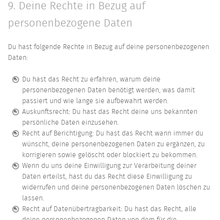
9. Deine Rechte in Bezug auf
personenbezogene Daten
Du hast folgende Rechte in Bezug auf deine personenbezogenen
Daten:
Du hast das Recht zu erfahren, warum deine
personenbezogenen Daten benötigt werden, was damit
passiert und wie lange sie aufbewahrt werden.
Auskunftsrecht: Du hast das Recht deine uns bekannten
persönliche Daten einzusehen.
Recht auf Berichtigung: Du hast das Recht wann immer du
wünscht, deine personenbezogenen Daten zu ergänzen, zu
korrigieren sowie gelöscht oder blockiert zu bekommen.
Wenn du uns deine Einwilligung zur Verarbeitung deiner
Daten erteilst, hast du das Recht diese Einwilligung zu
widerrufen und deine personenbezogenen Daten löschen zu
lassen.
Recht auf Datenübertragbarkeit: Du hast das Recht, alle
deine personenbezogenen Daten von dem für die