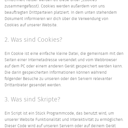
zusammengefasst). Cookies werden außerdem von uns
beauftragten Drittparteien platziert. In dem unten stehendem
Dokument informieren wir dich über die Verwendung von
Cookies auf unserer Website.
2. Was sind Cookies?
Ein Cookie ist eine einfache kleine Datei, die gemeinsam mit den
Seiten einer Internetadresse versendet und vom Webbrowser
auf dem PC oder einem anderen Gerät gespeichert werden kann.
Die darin gespeicherten Informationen können während
folgender Besuche zu unseren oder den Servern relevanter
Drittanbieter gesendet werden.
3. Was sind Skripte?
Ein Script ist ein Stück Programmcode, das benutzt wird, um
unserer Website Funktionalität und Interaktivität zu ermöglichen.
Dieser Code wird auf unseren Servern oder auf deinem Gerät