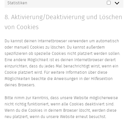
Statistiken
Statistik
8. Aktivierung/Deaktivierung und Löschen
von Cookies
Du kannst deinen Internetbrowser verwenden um automatisch
oder manuell Cookies zu löschen. Du kannst außerdem
spezifizieren ob spezielle Cookies nicht platziert werden sollen.
Eine andere Möglichkeit ist es deinen Internetbrowser derart
einzurichten, dass du jedes Mal benachrichtigt wirst, wenn ein
Cookie platziert wird. Für weitere Information über diese
Möglichkeiten beachte die Anweisungen in der Hilfesektion
deines Browsers.
Bitte nimm zur Kenntnis, dass unsere Website möglicherweise
nicht richtig funktioniert, wenn alle Cookies deaktiviert sind.
Wenn du die Cookies in deinem Browser löscht, werden diese
neu platziert, wenn du unsere Website erneut besuchst.