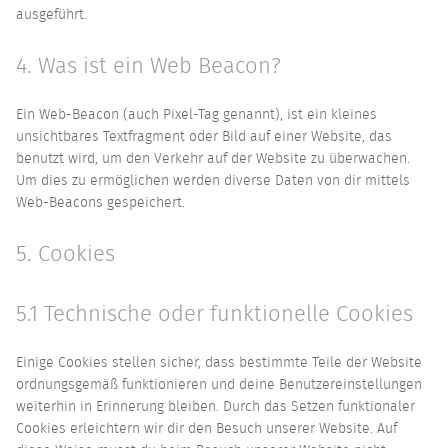
ausgeführt.
4. Was ist ein Web Beacon?
Ein Web-Beacon (auch Pixel-Tag genannt), ist ein kleines
unsichtbares Textfragment oder Bild auf einer Website, das
benutzt wird, um den Verkehr auf der Website zu überwachen.
Um dies zu ermöglichen werden diverse Daten von dir mittels
Web-Beacons gespeichert.
5. Cookies
5.1 Technische oder funktionelle Cookies
Einige Cookies stellen sicher, dass bestimmte Teile der Website
ordnungsgemäß funktionieren und deine Benutzereinstellungen
weiterhin in Erinnerung bleiben. Durch das Setzen funktionaler
Cookies erleichtern wir dir den Besuch unserer Website. Auf