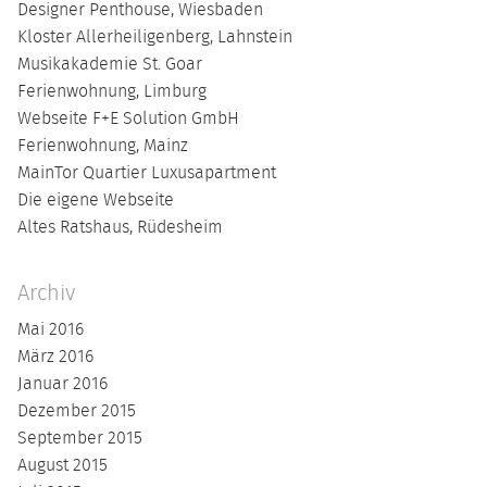
Designer Penthouse, Wiesbaden
Kloster Allerheiligenberg, Lahnstein
Musikakademie St. Goar
Ferienwohnung, Limburg
Webseite F+E Solution GmbH
Ferienwohnung, Mainz
MainTor Quartier Luxusapartment
Die eigene Webseite
Altes Ratshaus, Rüdesheim
Archiv
Mai 2016
März 2016
Januar 2016
Dezember 2015
September 2015
August 2015