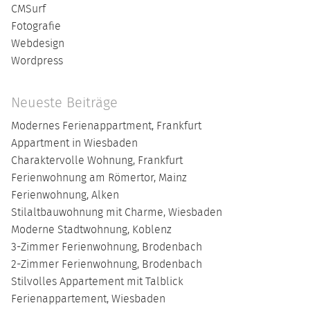
CMSurf
Fotografie
Webdesign
Wordpress
Neueste Beiträge
Modernes Ferienappartment, Frankfurt
Appartment in Wiesbaden
Charaktervolle Wohnung, Frankfurt
Ferienwohnung am Römertor, Mainz
Ferienwohnung, Alken
Stilaltbauwohnung mit Charme, Wiesbaden
Moderne Stadtwohnung, Koblenz
3-Zimmer Ferienwohnung, Brodenbach
2-Zimmer Ferienwohnung, Brodenbach
Stilvolles Appartement mit Talblick
Ferienappartement, Wiesbaden