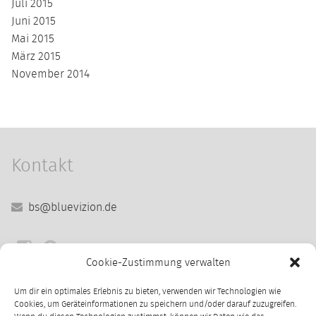
Juli 2015
Juni 2015
Mai 2015
März 2015
November 2014
Kontakt
bs@bluevizion.de
Cookie-Zustimmung verwalten
Sitemap
Um dir ein optimales Erlebnis zu bieten, verwenden wir Technologien wie
Cookies, um Geräteinformationen zu speichern und/oder darauf zuzugreifen.