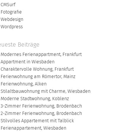
CMSurf
Fotografie
Webdesign
Wordpress
ueste Beiträge
Modernes Ferienappartment, Frankfurt
Appartment in Wiesbaden
Charaktervolle Wohnung, Frankfurt
Ferienwohnung am Römertor, Mainz
Ferienwohnung, Alken
Stilaltbauwohnung mit Charme, Wiesbaden
Moderne Stadtwohnung, Koblenz
3-Zimmer Ferienwohnung, Brodenbach
2-Zimmer Ferienwohnung, Brodenbach
Stilvolles Appartement mit Talblick
Ferienappartement, Wiesbaden