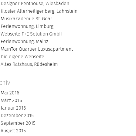
Designer Penthouse, Wiesbaden
Kloster Allerheiligenberg, Lahnstein
Musikakademie St. Goar
Ferienwohnung, Limburg
Webseite F+E Solution GmbH
Ferienwohnung, Mainz
MainTor Quartier Luxusapartment
Die eigene Webseite
Altes Ratshaus, Rüdesheim
chiv
Mai 2016
März 2016
Januar 2016
Dezember 2015
September 2015
August 2015