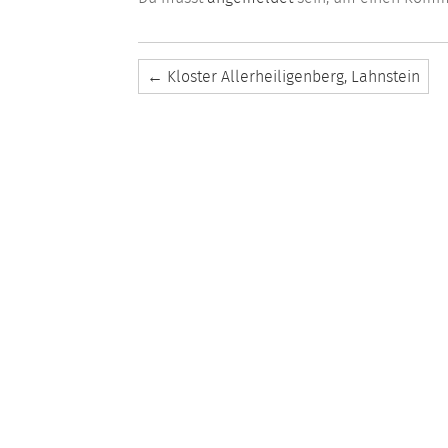
←
Kloster Allerheiligenberg, Lahnstein