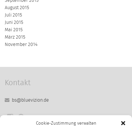
September 2015
August 2015
Juli 2015
Juni 2015
Mai 2015
März 2015
November 2014
Kontakt
bs@bluevizion.de
Cookie-Zustimmung verwalten
Sitemap