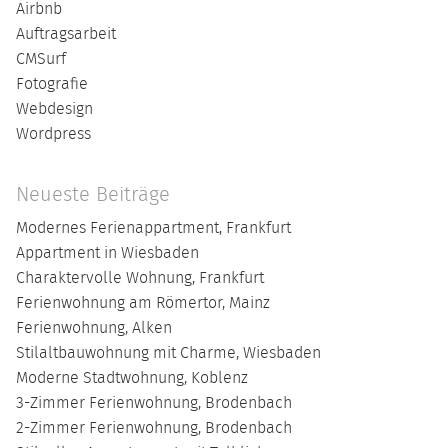
Airbnb
Auftragsarbeit
CMSurf
Fotografie
Webdesign
Wordpress
Neueste Beiträge
Modernes Ferienappartment, Frankfurt
Appartment in Wiesbaden
Charaktervolle Wohnung, Frankfurt
Ferienwohnung am Römertor, Mainz
Ferienwohnung, Alken
Stilaltbauwohnung mit Charme, Wiesbaden
Moderne Stadtwohnung, Koblenz
3-Zimmer Ferienwohnung, Brodenbach
2-Zimmer Ferienwohnung, Brodenbach