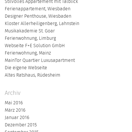
Stilvolles Appartement mit Talblick
Ferienappartement, Wiesbaden
Designer Penthouse, Wiesbaden
Kloster Allerheiligenberg, Lahnstein
Musikakademie St. Goar
Ferienwohnung, Limburg
Webseite F+E Solution GmbH
Ferienwohnung, Mainz
MainTor Quartier Luxusapartment
Die eigene Webseite
Altes Ratshaus, Rüdesheim
Archiv
Mai 2016
März 2016
Januar 2016
Dezember 2015